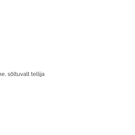
 sõltuvalt tellija