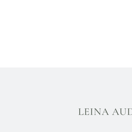
LEINA AU