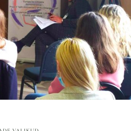
ADE VALIKUD