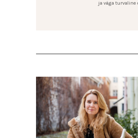
ja väga turvaline 