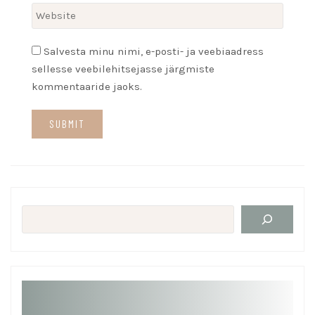
Salvesta minu nimi, e-posti- ja veebiaadress
sellesse veebilehitsejasse järgmiste
kommentaaride jaoks.