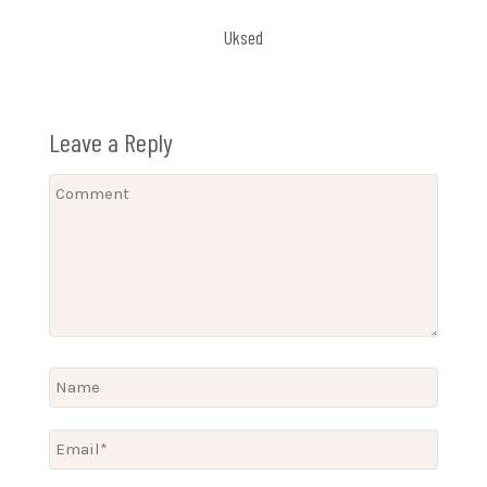
Uksed
Leave a Reply