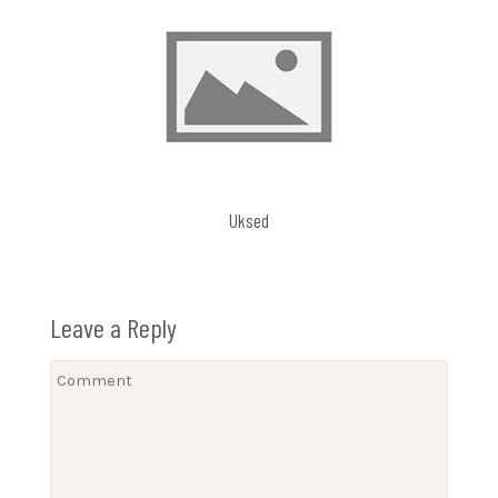
Uksed
Leave a Reply