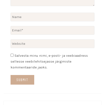
Salvesta minu nimi, e-posti- ja veebiaadress
sellesse veebilehitsejasse järgmiste
kommentaaride jaoks.